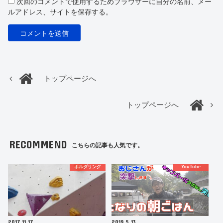
次回のコメントで使用するためブラウザーに自分の名前、メー
ルアドレス、サイトを保存する。
トップページへ
トップページへ
RECOMMEND
こちらの記事も人気です。
ボルダリング
YouTube
2017.11.17
2019.5.13