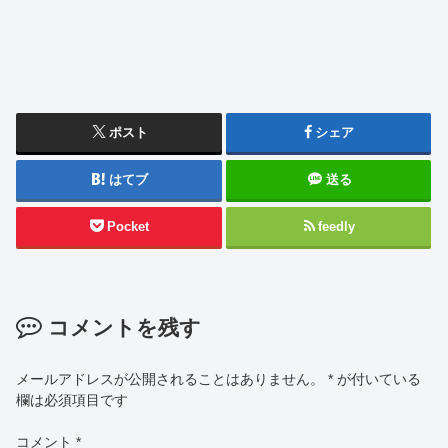
ポスト
シェア
はてブ
送る
Pocket
feedly
コメントを残す
メールアドレスが公開されることはありません。
*
が付いている
欄は必須項目です
コメント
*