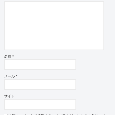
名前
*
メール
*
サイト