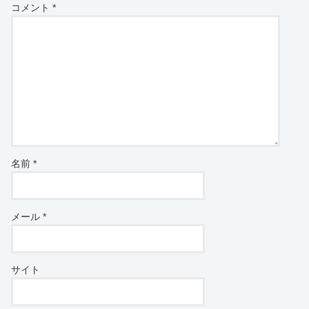
コメント
*
名前
*
メール
*
サイト