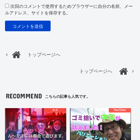
次回のコメントで使用するためブラウザーに自分の名前、メー
ルアドレス、サイトを保存する。
トップページへ
トップページへ
RECOMMEND
こちらの記事も人気です。
ネタ
YouTube