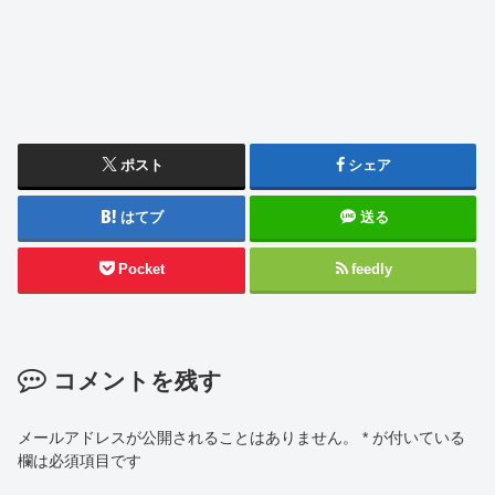
ポスト
シェア
はてブ
送る
Pocket
feedly
コメントを残す
メールアドレスが公開されることはありません。
*
が付いている
欄は必須項目です