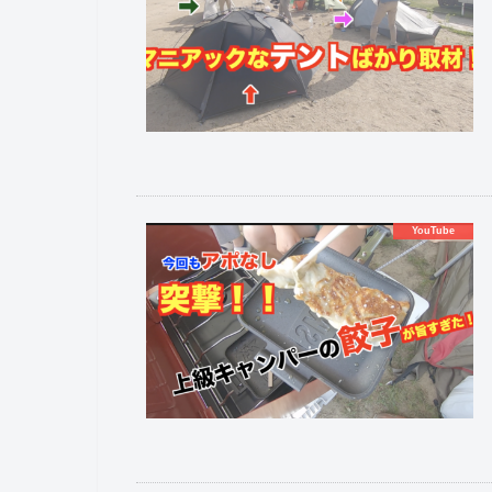
YouTube