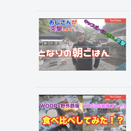
YouTube
YouTube