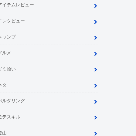
アイテムレビュー
インタビュー
キャンプ
グルメ
ゴミ拾い
ネタ
ボルダリング
モテスキル
登山