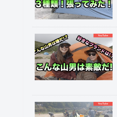
YouTube
YouTube