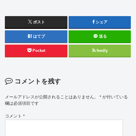
ポスト
シェア
はてブ
送る
Pocket
feedly
コメントを残す
メールアドレスが公開されることはありません。
*
が付いている
欄は必須項目です
コメント
*