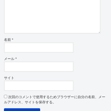
名前
*
メール
*
サイト
次回のコメントで使用するためブラウザーに自分の名前、メー
ルアドレス、サイトを保存する。