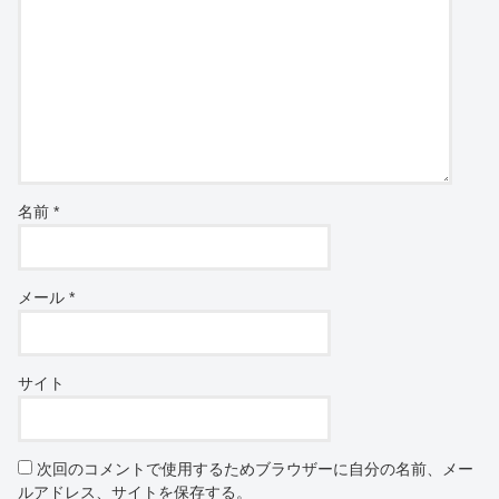
名前
*
メール
*
サイト
次回のコメントで使用するためブラウザーに自分の名前、メー
ルアドレス、サイトを保存する。