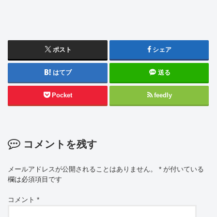
ポスト
シェア
はてブ
送る
Pocket
feedly
コメントを残す
メールアドレスが公開されることはありません。
*
が付いている
欄は必須項目です
コメント
*