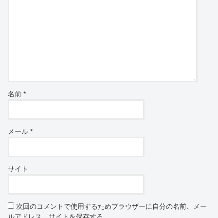
名前
*
メール
*
サイト
次回のコメントで使用するためブラウザーに自分の名前、メー
ルアドレス、サイトを保存する。