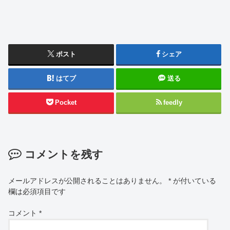
ポスト
シェア
はてブ
送る
Pocket
feedly
コメントを残す
メールアドレスが公開されることはありません。
*
が付いている
欄は必須項目です
コメント
*