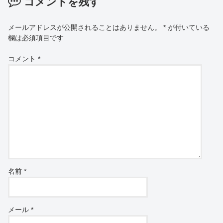
コメントを残す
メールアドレスが公開されることはありません。
*
が付いている
欄は必須項目です
コメント
*
名前
*
メール
*