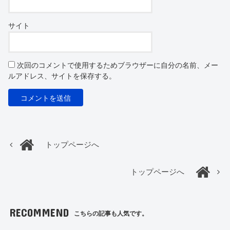
サイト
次回のコメントで使用するためブラウザーに自分の名前、メー
ルアドレス、サイトを保存する。
トップページへ
トップページへ
RECOMMEND
こちらの記事も人気です。