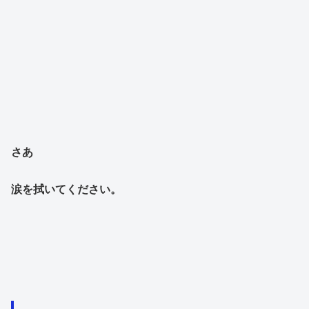
さあ
涙を拭いてください。