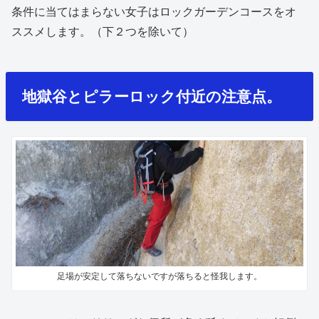
条件に当てはまらない女子はロックガーデンコースをオ
ススメします。（下２つを除いて）
地獄谷とピラーロック付近の注意点。
足場が安定して落ちないですが落ちると怪我します。