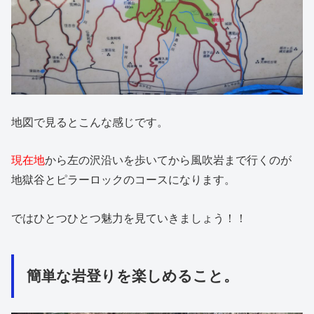
地図で見るとこんな感じです。
現在地
から左の沢沿いを歩いてから風吹岩まで行くのが
地獄谷とピラーロックのコースになります。
ではひとつひとつ魅力を見ていきましょう！！
簡単な岩登りを楽しめること。