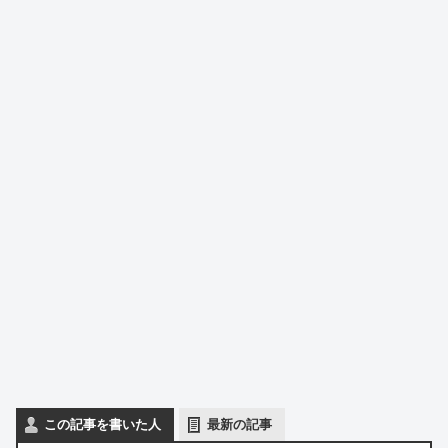
この記事を書いた人
最新の記事