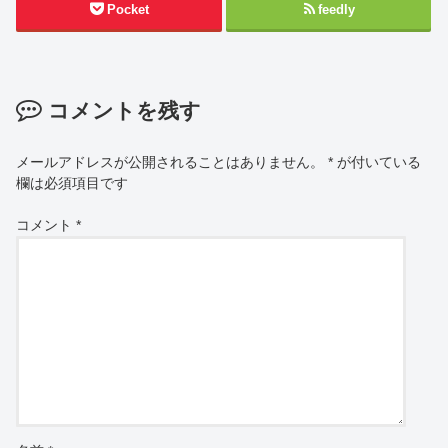
Pocket
feedly
コメントを残す
メールアドレスが公開されることはありません。
*
が付いている
欄は必須項目です
コメント
*