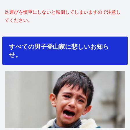
足運びを慎重にしないと転倒してしまいますので注意し
てください。
すべての男子登山家に悲しいお知ら
せ。