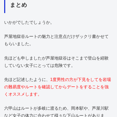
まとめ
いかがでしたでしょうか。
芦屋地獄谷ルートの魅力と注意点だけザックリ書かせて
もらいました。
先ほども申しましたが芦屋地獄谷はそこまで登山を経験
していない女子にとっては危険です。
先ほど記述したように、
1度男性の方が下見をしてを岩場
の難易度やルートを確認してからデートをすることを強
くオススメします。
六甲山はルートが多岐に渡るため、岡本駅や、芦屋川駅
など女子の体力に合わせて様々な下山ルートがありま