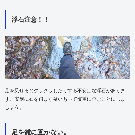
浮石注意！！
足を乗せるとグラグラしたりする不安定な浮石がありま
す。安易に石を踏まず疑いもって慎重に踏むことにしま
しょう。
足を雑に置かない。