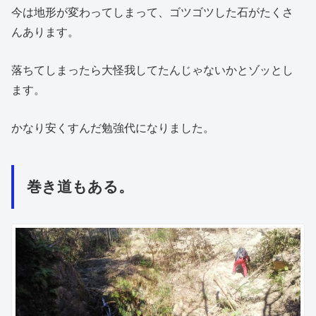
今は地形が変わってしまって、ゴツゴツした石がたくさ
んあります。
落ちてしまったら大怪我してたんじゃないかとゾッとし
ます。
かなり安くすんだ勉強代になりました。
巻き道もある。