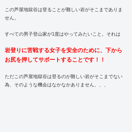
この芦屋地獄谷は登ることが難しい岩がそこまでありま
せん。
すべての男子登山家が1度はやってみたいこと。それは
岩登りに苦戦する女子を安全のために、下から
お尻を押してサポートすることです！！
ただこの芦屋地獄谷は登るのが難しい岩がそこまでない
為、そのような機会はなかなかありません、、、