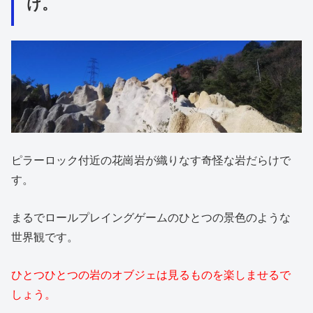
け。
ピラーロック付近の花崗岩が織りなす奇怪な岩だらけで
す。
まるでロールプレイングゲームのひとつの景色のような
世界観です。
ひとつひとつの岩のオブジェは見るものを楽しませるで
しょう。