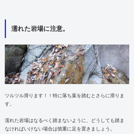
濡れた岩場に注意。
ツルツル滑ります！！特に落ち葉を踏むとさらに滑りま
す。
濡れた岩場はなるべく踏まないように、どうしても踏ま
なければいけない場合は慎重に足を置きましょう。