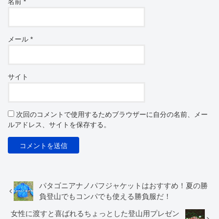
名前
*
メール
*
サイト
次回のコメントで使用するためブラウザーに自分の名前、メー
ルアドレス、サイトを保存する。
パタゴニアナノパフジャケットはおすすめ！夏の勝
負登山でもコンパでも使える勝負服だ！
女性に渡すと喜ばれるちょっとした登山用プレゼン