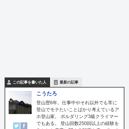
この記事を書いた人
最新の記事
こうたろ
登山歴6年。仕事中やそれ以外でも常に
登山でモテたいことばかり考えているア
ホ登山家。 ボルダリング3級クライマー
でもある。 登山回数250回以上の経験を