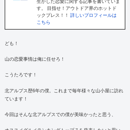
生かした恋愛に関する記事を書いていま
す。 目指せ！アウトドア界のホットド
ックプレス！！
詳しいプロフィールは
こちら
ども！
山の恋愛事情は俺に任せろ！
こうたろです！
北アルプス歴6年の僕。これまで毎年様々な山小屋に訪れ
ています！
今回はそんな北アルプスでの僕が美味かったと思う、