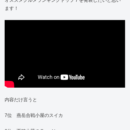
オススメグルメランキングトップ７を発表したいと思い
ます！
内容だけ言うと
7位 燕岳合戦小屋のスイカ