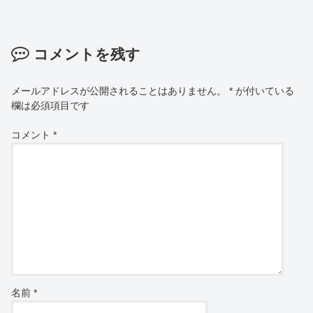
コメントを残す
メールアドレスが公開されることはありません。
*
が付いている
欄は必須項目です
コメント
*
名前
*