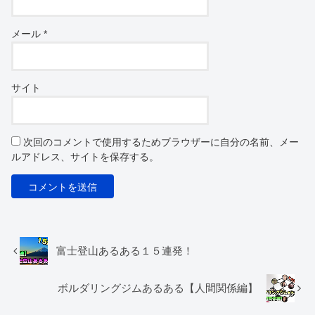
メール
*
サイト
次回のコメントで使用するためブラウザーに自分の名前、メー
ルアドレス、サイトを保存する。
富士登山あるある１５連発！
ボルダリングジムあるある【人間関係編】