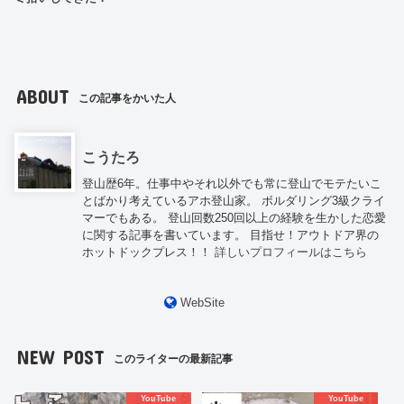
ABOUT
この記事をかいた人
こうたろ
登山歴6年。仕事中やそれ以外でも常に登山でモテたいこ
とばかり考えているアホ登山家。 ボルダリング3級クライ
マーでもある。 登山回数250回以上の経験を生かした恋愛
に関する記事を書いています。 目指せ！アウトドア界の
ホットドックプレス！！
詳しいプロフィールはこちら
WebSite
NEW POST
このライターの最新記事
YouTube
YouTube