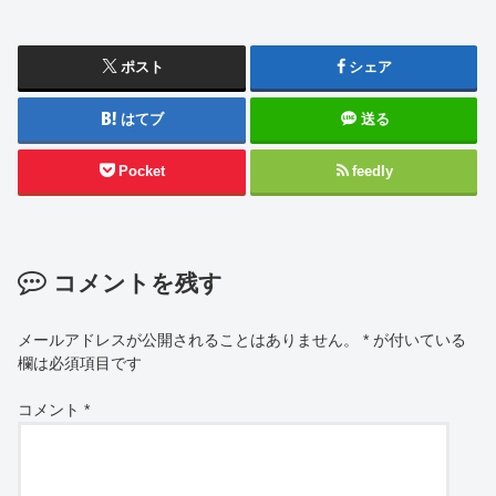
ポスト
シェア
はてブ
送る
Pocket
feedly
コメントを残す
メールアドレスが公開されることはありません。
*
が付いている
欄は必須項目です
コメント
*