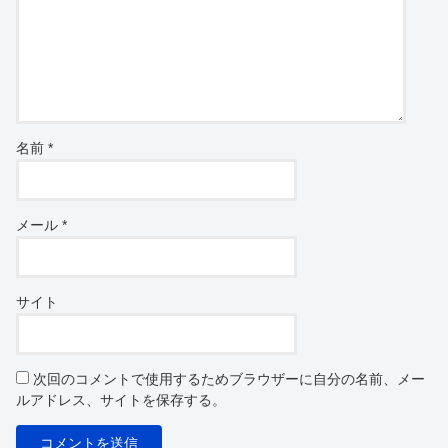
名前
*
メール
*
サイト
次回のコメントで使用するためブラウザーに自分の名前、メー
ルアドレス、サイトを保存する。