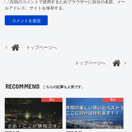
次回のコメントで使用するためブラウザーに自分の名前、メー
ルアドレス、サイトを保存する。
トップページへ
トップページへ
RECOMMEND
こちらの記事も人気です。
登山
登山
2018.5.19
2018.10.17