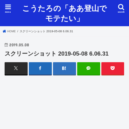
こうたろの「ああ登山で
menu
search
モテたい」
HOME
スクリーンショット 2019-05-08 6.06.31
2019.05.08
スクリーンショット 2019-05-08 6.06.31