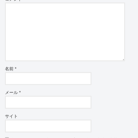
名前
*
メール
*
サイト