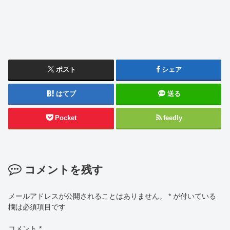
ポスト
シェア
はてブ
送る
Pocket
feedly
コメントを残す
メールアドレスが公開されることはありません。
*
が付いている
欄は必須項目です
コメント
*