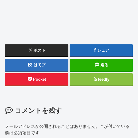
ポスト
シェア
はてブ
送る
Pocket
feedly
コメントを残す
メールアドレスが公開されることはありません。
*
が付いている
欄は必須項目です