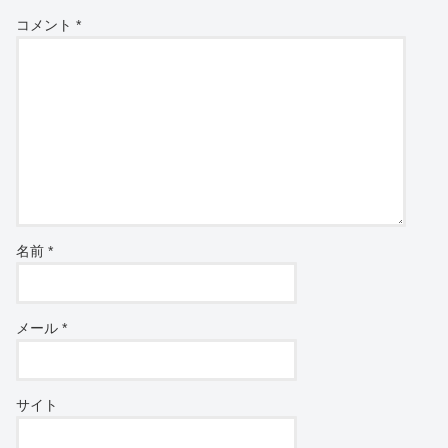
コメント
*
名前
*
メール
*
サイト