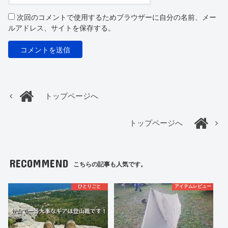
次回のコメントで使用するためブラウザーに自分の名前、メー
ルアドレス、サイトを保存する。
トップページへ
トップページへ
RECOMMEND
こちらの記事も人気です。
ひとりごと
アイテムレビュー