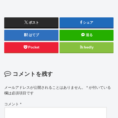
ポスト
シェア
はてブ
送る
Pocket
feedly
コメントを残す
メールアドレスが公開されることはありません。
*
が付いている
欄は必須項目です
コメント
*