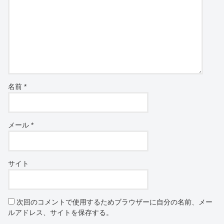
名前
*
メール
*
サイト
次回のコメントで使用するためブラウザーに自分の名前、メー
ルアドレス、サイトを保存する。