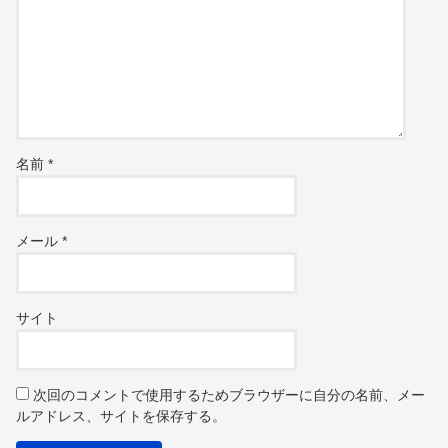
名前
*
メール
*
サイト
次回のコメントで使用するためブラウザーに自分の名前、メー
ルアドレス、サイトを保存する。