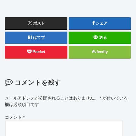
ポスト
シェア
はてブ
送る
Pocket
feedly
コメントを残す
メールアドレスが公開されることはありません。
*
が付いている
欄は必須項目です
コメント
*