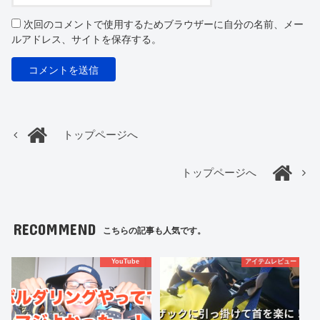
次回のコメントで使用するためブラウザーに自分の名前、メー
ルアドレス、サイトを保存する。
トップページへ
トップページへ
RECOMMEND
こちらの記事も人気です。
YouTube
アイテムレビュー