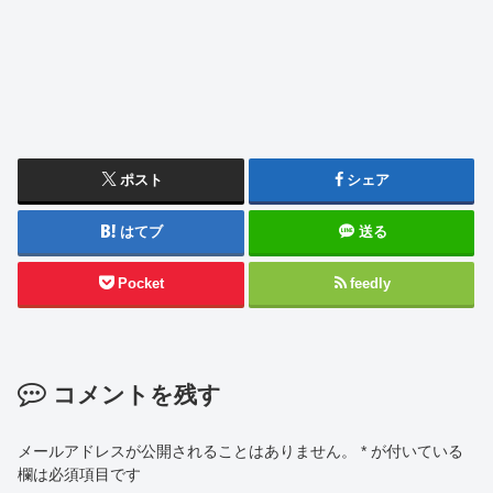
ポスト
シェア
はてブ
送る
Pocket
feedly
コメントを残す
メールアドレスが公開されることはありません。
*
が付いている
欄は必須項目です