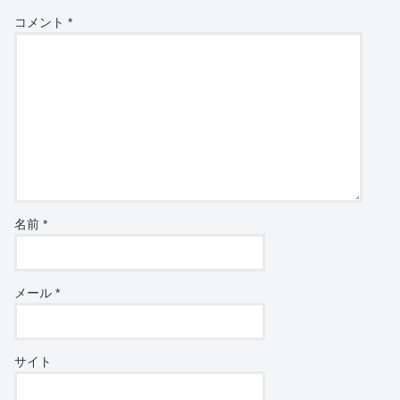
コメント
*
名前
*
メール
*
サイト