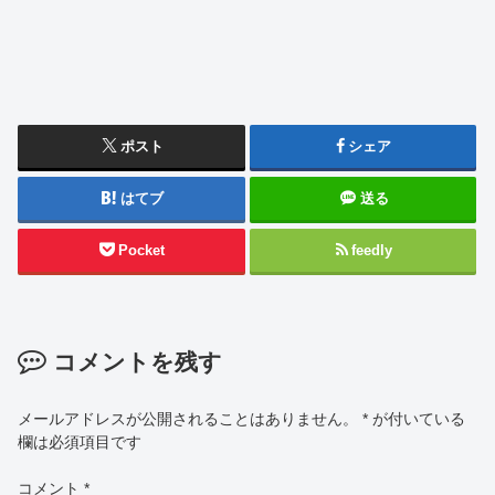
ポスト
シェア
はてブ
送る
Pocket
feedly
コメントを残す
メールアドレスが公開されることはありません。
*
が付いている
欄は必須項目です
コメント
*