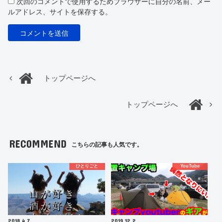
次回のコメントで使用するためブラウザーに自分の名前、メー
ルアドレス、サイトを保存する。
トップページへ
トップページへ
RECOMMEND
こちらの記事も人気です。
ひとりごと
YouTube
2018.4.7
2019.12.2