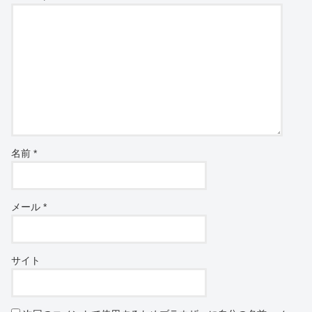
名前
*
メール
*
サイト