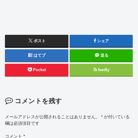
ポスト
シェア
はてブ
送る
Pocket
feedly
コメントを残す
メールアドレスが公開されることはありません。
*
が付いている
欄は必須項目です
コメント
*