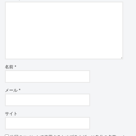
名前
*
メール
*
サイト