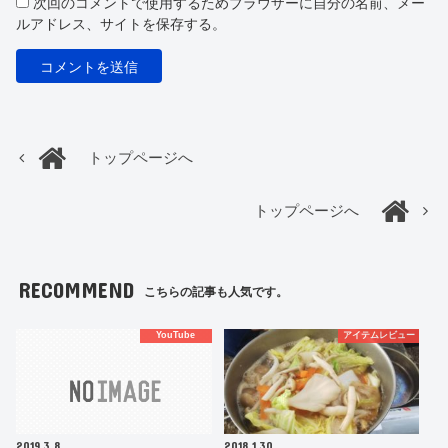
次回のコメントで使用するためブラウザーに自分の名前、メー
ルアドレス、サイトを保存する。
トップページへ
トップページへ
RECOMMEND
こちらの記事も人気です。
YouTube
アイテムレビュー
2019.3.8
2018.1.30