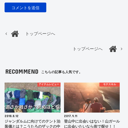
トップページへ
トップページへ
RECOMMEND
こちらの記事も人気です。
アイテムレビュー
モテスキル
2018.8.12
2017.9.11
ジャンダルムに向けてのテント泊
登山中に出会いはない！山ガール
装備とは？こうたろのザックの中
に出会いたいなら街で探せ！！