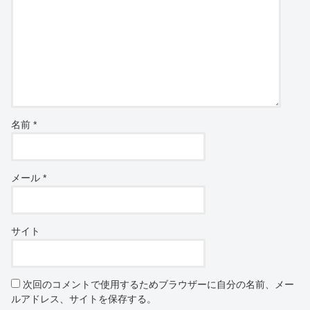
名前
*
メール
*
サイト
次回のコメントで使用するためブラウザーに自分の名前、メー
ルアドレス、サイトを保存する。