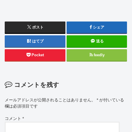
ポスト
シェア
はてブ
送る
Pocket
feedly
コメントを残す
メールアドレスが公開されることはありません。
*
が付いている
欄は必須項目です
コメント
*