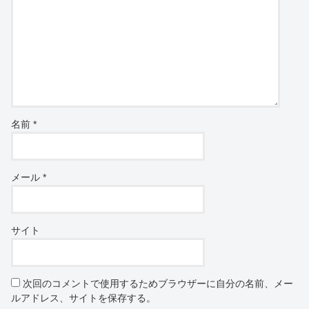
名前
*
メール
*
サイト
次回のコメントで使用するためブラウザーに自分の名前、メー
ルアドレス、サイトを保存する。