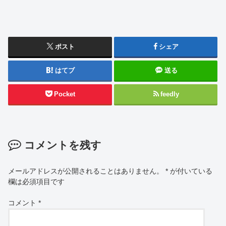
ポスト
シェア
はてブ
送る
Pocket
feedly
コメントを残す
メールアドレスが公開されることはありません。
*
が付いている
欄は必須項目です
コメント
*