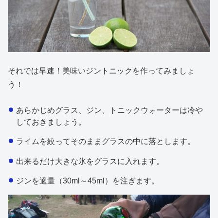
それでは早速！美味いジントニックを作ってみましょ
う！
あらかじめグラス、ジン、トニックウォーターは冷や
しておきましょう。
ライムを絞ってそのままグラスの中に落とします。
出来るだけ大きな氷をグラスに入れます。
ジンを適量（30ml～45ml）を注ぎます。