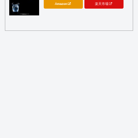
Amazon
楽天市場