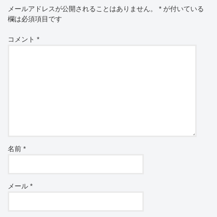
メールアドレスが公開されることはありません。
*
が付いている
欄は必須項目です
コメント
*
名前
*
メール
*