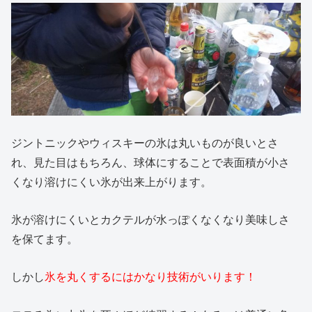
ジントニックやウィスキーの氷は丸いものが良いとさ
れ、見た目はもちろん、球体にすることで表面積が小さ
くなり溶けにくい氷が出来上がります。
氷が溶けにくいとカクテルが水っぽくなくなり美味しさ
を保てます。
しかし
氷を丸くするにはかなり技術がいります！