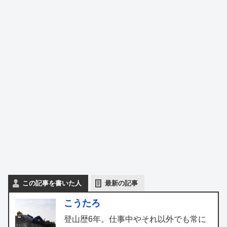
この記事を書いた人
最新の記事
こうたろ
登山歴6年。仕事中やそれ以外でも常に