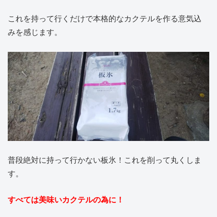
これを持って行くだけで本格的なカクテルを作る意気込
みを感じます。
普段絶対に持って行かない板氷！これを削って丸くしま
す。
すべては美味いカクテルの為に！