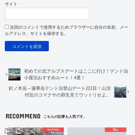
サイト
次回のコメントで使用するためブラウザーに自分の名前、メー
ルアドレス、サイトを保存する。
初めての北アルプスデートはここに行け！テント泊
小屋泊おすすめルート！4選！
針ノ木岳～蓮華岳テント泊登山デート2日目！山頂
付近のコマクサの群生見てウットリせよ。
RECOMMEND
こちらの記事も人気です。
YouTube
登山