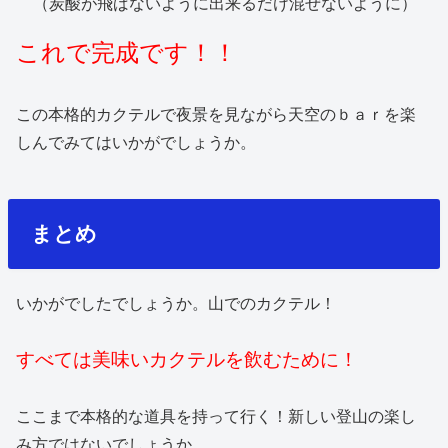
（炭酸が飛ばないように出来るだけ混ぜないように）
これで完成です！！
この本格的カクテルで夜景を見ながら天空のｂａｒを楽
しんでみてはいかがでしょうか。
まとめ
いかがでしたでしょうか。山でのカクテル！
すべては美味いカクテルを飲むために！
ここまで本格的な道具を持って行く！新しい登山の楽し
み方ではないでしょうか。