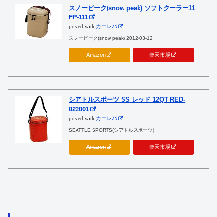
スノーピーク(snow peak) ソフトクーラー11
FP-111
posted with
カエレバ
スノーピーク(snow peak) 2012-03-12
Amazon
楽天市場
シアトルスポーツ SS レッド 12QT RED-
022001
posted with
カエレバ
SEATTLE SPORTS(シアトルスポーツ)
Amazon
楽天市場