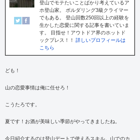
登山でモテたいことばかり考えているア
ホ登山家。 ボルダリング3級クライマー
でもある。 登山回数250回以上の経験を
生かした恋愛に関する記事を書いていま
す。 目指せ！アウトドア界のホットド
ックプレス！！
詳しいプロフィールは
こちら
ども！
山の恋愛事情は俺に任せろ！
こうたろです。
夏です！お酒が美味しい季節がやってきましたね。
今日紹介するのは登山デートで使えるスキル。山でのカ