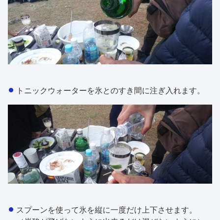
トニックウォーターを氷とのすき間に注ぎ入れます。
スプーンを使って氷を縦に一度だけ上下させます。