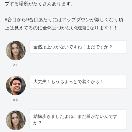
プする場所がたくさんあります。
8合目から9合目あたりにはアップダウンが激しくなり頂
上は見えてるのに全然近づかない状態になります！！
全然頂上つかないですね！まだですか？
A子
大丈夫！もうちょっとで着くから！
B夫
結構歩きましたよね。まだ着かないんです
か？