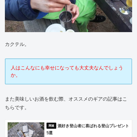
カクテル。
人はこんなにも幸せになっても大丈夫なんでしょう
か。
また美味しいお酒を飲む際、オススメのギアの記事はこ
ちらです。
酒好き登山者に喜ばれる登山プレゼント
5選