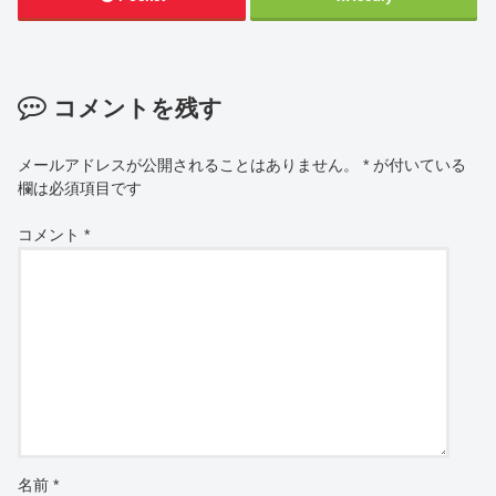
コメントを残す
メールアドレスが公開されることはありません。
*
が付いている
欄は必須項目です
コメント
*
名前
*