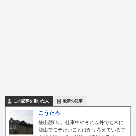
この記事を書いた人
最新の記事
こうたろ
登山歴6年。仕事中やそれ以外でも常に
登山でモテたいことばかり考えているア