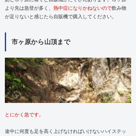
より先は急登が多く、
熱中症になりかねないので
飲み物
が足りないと感じたら自販機で購入してください。
市ヶ原から山頂まで
とにかく急です。
途中に何度も足を高く上げなければいけないハイステッ