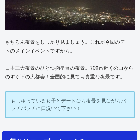
もちろん夜景をしっかり見ましょう。これが今回のデー
トのメインイベントですから。
日本三大夜景のひとつ掬星台の夜景。700ｍ近くの山から
のすぐ下の大都会！全国的に見ても貴重な夜景です。
もし狙っている女子とデートなら夜景を見ながらバ
ッチバッチに口説いて下さい！