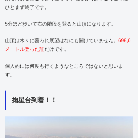
ひとまず終了です。
5分ほど歩いて右の階段を登ると山頂になります。
山頂は木々に覆われ展望はなにも開けていません。
698,6
メートル登った証
だけです。
個人的には何度も行くようなところではないと思いま
す。
掬星台到着！！