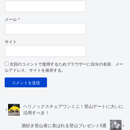
メール
*
サイト
次回のコメントで使用するためブラウザーに自分の名前、メー
ルアドレス、サイトを保存する。
ヘリノックスチェアワンミニ！登山デートに大いに
活用すべき！
酒好き登山者に喜ばれる登山プレゼント5選