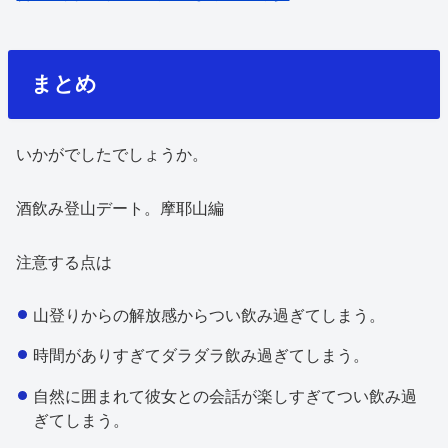
まとめ
いかがでしたでしょうか。
酒飲み登山デート。摩耶山編
注意する点は
山登りからの解放感からつい飲み過ぎてしまう。
時間がありすぎてダラダラ飲み過ぎてしまう。
自然に囲まれて彼女との会話が楽しすぎてつい飲み過
ぎてしまう。