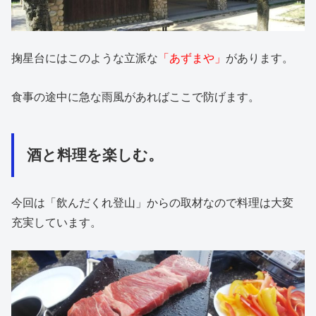
掬星台にはこのような立派な
「あずまや」
があります。
食事の途中に急な雨風があればここで防げます。
酒と料理を楽しむ。
今回は「飲んだくれ登山」からの取材なので料理は大変
充実しています。