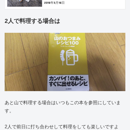
2018年5月18日
2人で料理する場合は
あと山で料理する場合はいつもこの本を参照にしていま
す。
2人で前日に打ち合わせして料理をしても楽しいですよ