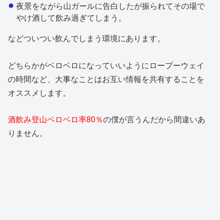
夜景をながら山ガールに告白したが振られてその場で
やけ酒して飲み過ぎてしまう。
などついつい飲んでしまう環境にあります。
どちらかがベロベロになっていいようにロープーウェイ
の時間など、大事なことはお互い情報を共有することを
オススメします。
酒飲み登山ベロベロ率80％
の僕が言うんだから間違いあ
りません。