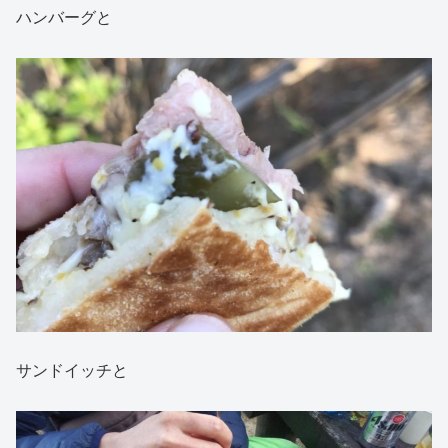
ハンバーグと
サンドイッチと