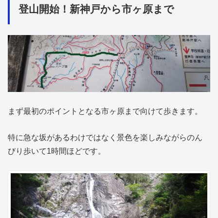
登山開始！新神戸から市ヶ原まで
まず最初のポイントとなる市ヶ原まで向けて歩きます。
特に急な坂があるわけではなく景色を楽しみながらのん
びり歩いて1時間ほどです。