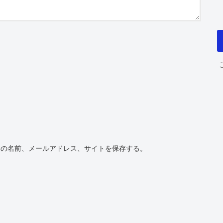
分の名前、メールアドレス、サイトを保存する。