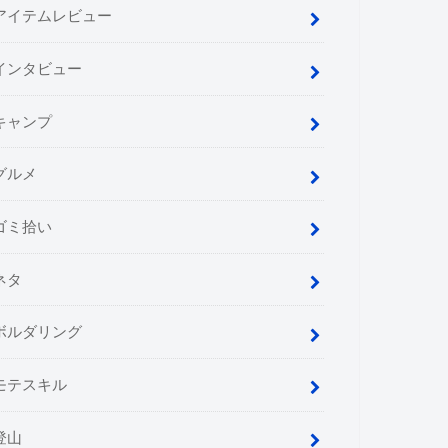
アイテムレビュー
インタビュー
キャンプ
グルメ
ゴミ拾い
ネタ
ボルダリング
モテスキル
登山