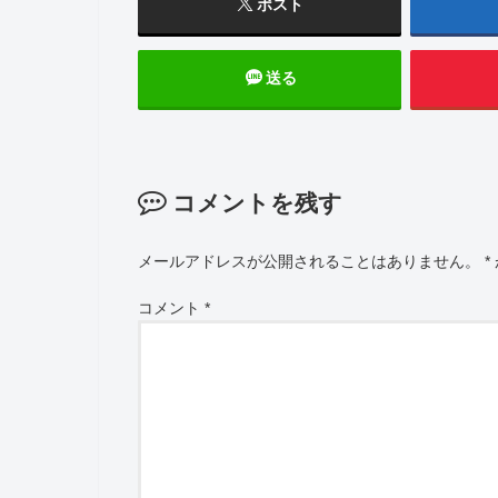
ポスト
送る
コメントを残す
メールアドレスが公開されることはありません。
*
コメント
*