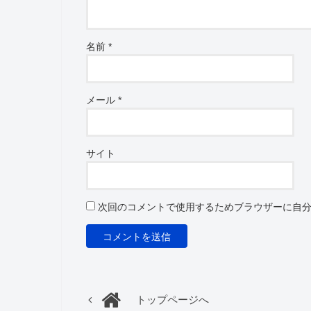
名前
*
メール
*
サイト
次回のコメントで使用するためブラウザーに自
トップページへ