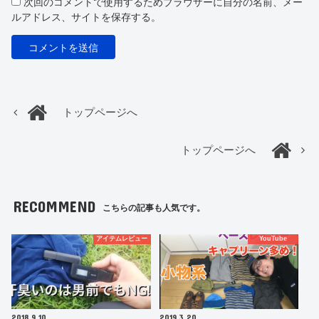
次回のコメントで使用するためブラウザーに自分の名前、メー
ルアドレス、サイトを保存する。
トップページへ
トップページへ
RECOMMEND
こちらの記事も人気です。
アイテムレビュー
YouTube
2018.9.10
2019.3.20