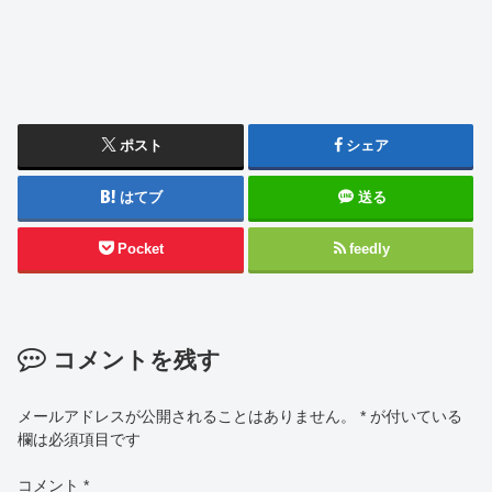
ポスト
シェア
はてブ
送る
Pocket
feedly
コメントを残す
メールアドレスが公開されることはありません。
*
が付いている
欄は必須項目です
コメント
*