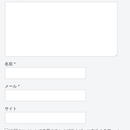
名前
*
メール
*
サイト