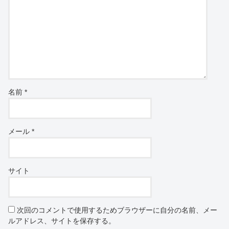
名前
*
メール
*
サイト
次回のコメントで使用するためブラウザーに自分の名前、メー
ルアドレス、サイトを保存する。