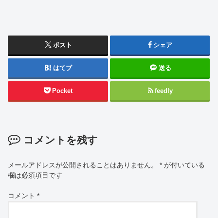
ポスト
シェア
はてブ
送る
Pocket
feedly
コメントを残す
メールアドレスが公開されることはありません。
*
が付いている
欄は必須項目です
コメント
*