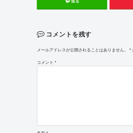
送る
コメントを残す
メールアドレスが公開されることはありません。
*
コメント
*