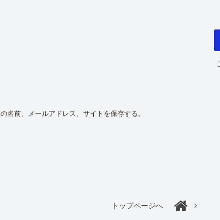
分の名前、メールアドレス、サイトを保存する。
トップページへ