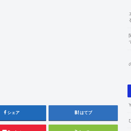
シェア
はてブ