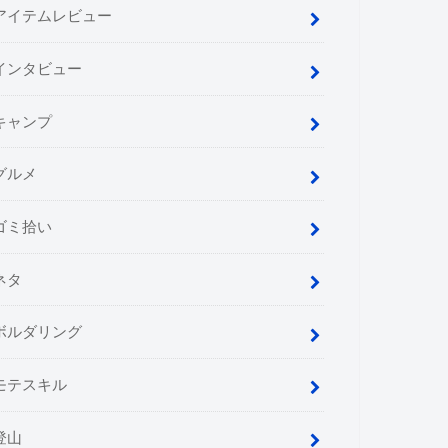
アイテムレビュー
インタビュー
キャンプ
グルメ
ゴミ拾い
ネタ
ボルダリング
モテスキル
登山