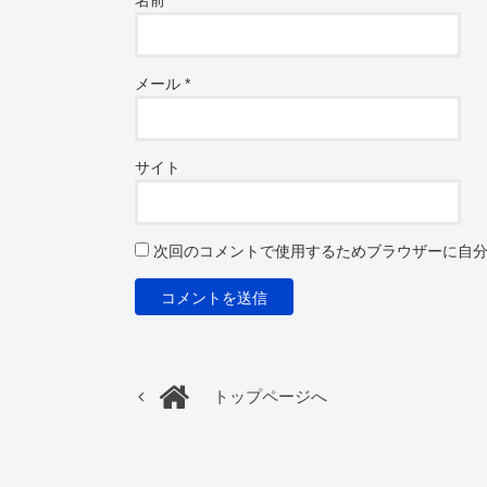
名前
*
メール
*
サイト
次回のコメントで使用するためブラウザーに自
トップページへ