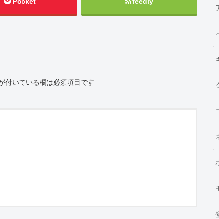
Pocket
feedly
が付いている欄は必須項目です