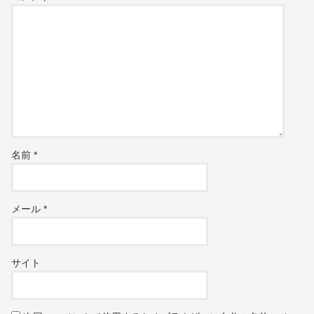
名前
*
メール
*
サイト