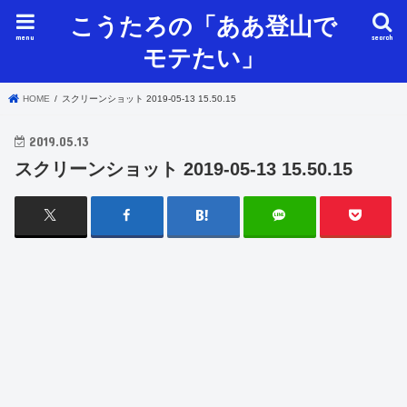
こうたろの「ああ登山で
menu
search
モテたい」
HOME
スクリーンショット 2019-05-13 15.50.15
2019.05.13
スクリーンショット 2019-05-13 15.50.15