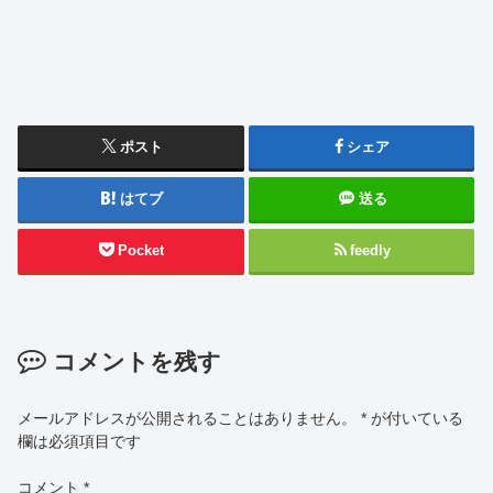
ポスト
シェア
はてブ
送る
Pocket
feedly
コメントを残す
メールアドレスが公開されることはありません。
*
が付いている
欄は必須項目です
コメント
*