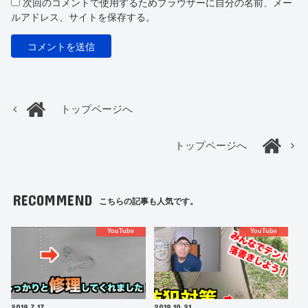
次回のコメントで使用するためブラウザーに自分の名前、メー
ルアドレス、サイトを保存する。
トップページへ
トップページへ
RECOMMEND
こちらの記事も人気です。
YouTube
YouTube
2019.7.17
2019.10.21